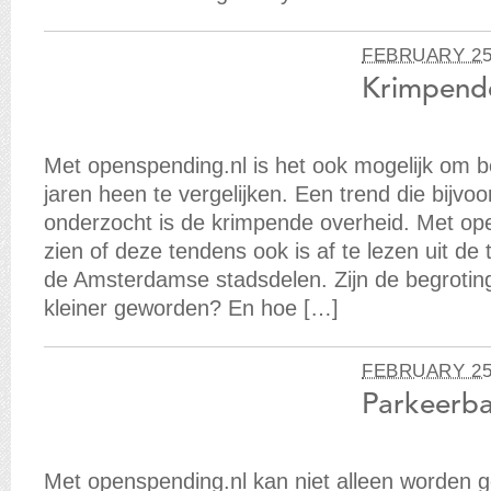
FEBRUARY 25
Krimpend
Met openspending.nl is het ook mogelijk om b
jaren heen te vergelijken. Een trend die bijv
onderzocht is de krimpende overheid. Met ope
zien of deze tendens ook is af te lezen uit de
de Amsterdamse stadsdelen. Zijn de begrotin
kleiner geworden? En hoe […]
FEBRUARY 25
Parkeerb
Met openspending.nl kan niet alleen worden 