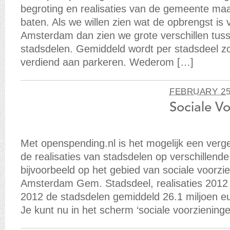
begroting en realisaties van de gemeente maa
baten. Als we willen zien wat de opbrengst is 
Amsterdam dan zien we grote verschillen tuss
stadsdelen. Gemiddeld wordt per stadsdeel zo
verdiend aan parkeren. Wederom […]
FEBRUARY 25
Sociale V
Met openspending.nl is het mogelijk een verge
de realisaties van stadsdelen op verschillende
bijvoorbeeld op het gebied van sociale voorzie
Amsterdam Gem. Stadsdeel, realisaties 2012 te
2012 de stadsdelen gemiddeld 26.1 miljoen e
Je kunt nu in het scherm ‘sociale voorziening