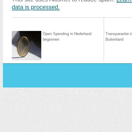
data is processed.
Open Spending in Nederland
Transparantie in
begonnen
Buitenland