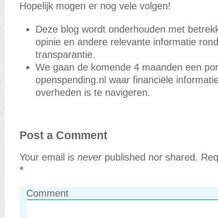
Hopelijk mogen er nog vele volgen!
Deze blog wordt onderhouden met betrekk
opinie en andere relevante informatie rond
transparantie.
We gaan de komende 4 maanden een port
openspending.nl waar financiële informat
overheden is te navigeren.
Post a Comment
Your email is
never
published nor shared. Req
*
Comment