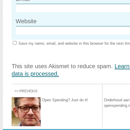
Website
Save my name, email, and website in this browser for the next ti
This site uses Akismet to reduce spam.
Learn
data is processed.
<< PREVIOUS
Open Spending? Just do it!
Onderhoud aan
openspending.n