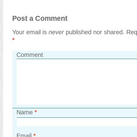
Post a Comment
Your email is
never
published nor shared. Req
*
Comment
Name
*
Email
*